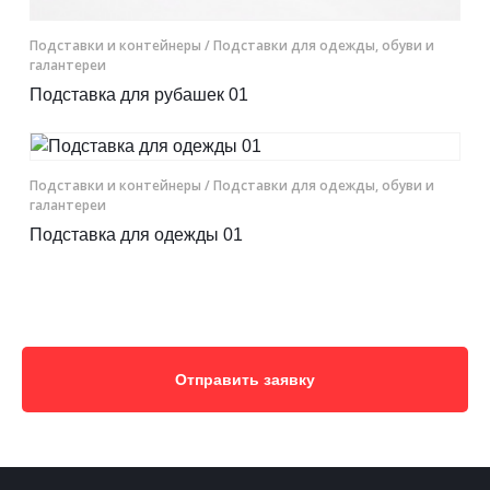
Подставки и контейнеры
/ Подставки для одежды, обуви и
галантереи
Подставка для рубашек 01
Подставки и контейнеры
/ Подставки для одежды, обуви и
галантереи
Подставка для одежды 01
Отправить заявку