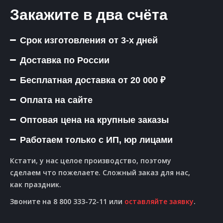
Закажите в два счёта
Срок изготовления от 3-х дней
Доставка по России
Бесплатная доставка от 20 000 ₽
Оплата на сайте
Оптовая цена на крупные заказы
Работаем только с ИП, юр лицами
Кстати, у нас целое производство, поэтому
сделаем что пожелаете. Сложный заказ для нас,
как праздник.
Звоните на 8 800 333-72-11 или
оставляйте заявку
.