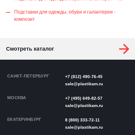
Подставки для одежды, обуви и галантереи -
композит
Смотреть каталог
САНКТ-ПЕТЕРБУРГ
+7 (812) 490-76-45
sale@plastikam.ru
МОСКВА
+7 (495) 649-82-57
sale@plastikam.ru
ЕКАТЕРИНБУРГ
8 (800) 333-72-11
sale@plastikam.ru