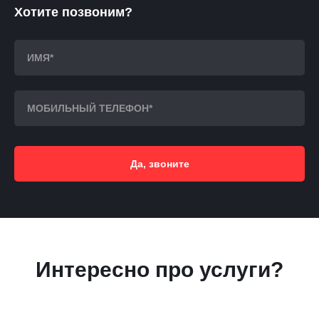
Хотите позвоним?
Да, звоните
Интересно про услуги?