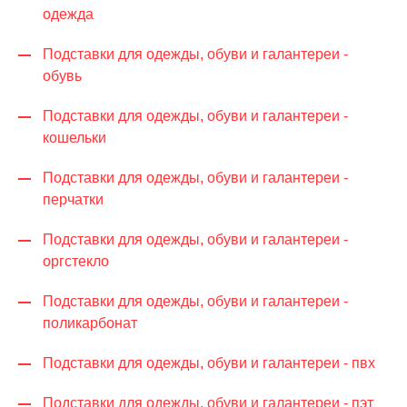
одежда
Подставки для одежды, обуви и галантереи -
обувь
Подставки для одежды, обуви и галантереи -
кошельки
Подставки для одежды, обуви и галантереи -
перчатки
Подставки для одежды, обуви и галантереи -
оргстекло
Подставки для одежды, обуви и галантереи -
поликарбонат
Подставки для одежды, обуви и галантереи - пвх
Подставки для одежды, обуви и галантереи - пэт