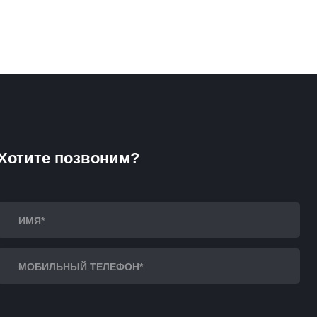
Хотите позвоним?