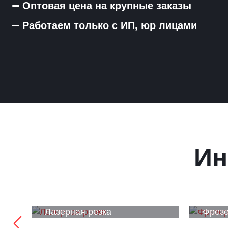
Оптовая цена на крупные заказы
Работаем только с ИП, юр лицами
Ин
Лазерная резка
Фрезе