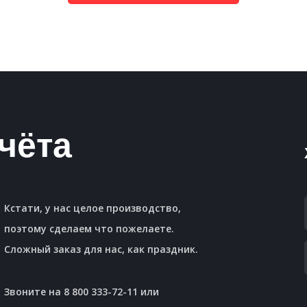
чёта
Кстати, у нас целое производство,
поэтому сделаем что пожелаете.
Сложный заказ для нас, как праздник.
Звоните на 8 800 333-72-11 или