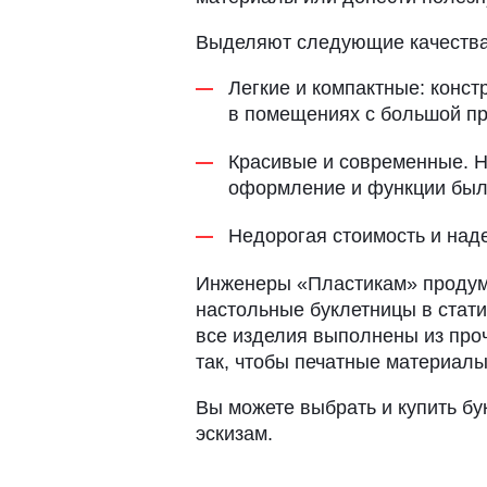
Выделяют следующие качества
Легкие и компактные: конс
в помещениях с большой п
Красивые и современные. Н
оформление и функции был
Недорогая стоимость и наде
Инженеры «Пластикам» продума
настольные буклетницы в стати
все изделия выполнены из про
так, чтобы печатные материалы
Вы можете выбрать и купить бу
эскизам.