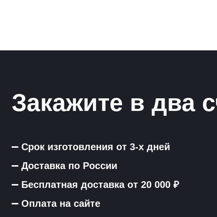
Закажите в два с
Срок изготовления от 3-х дней
Доставка по России
Бесплатная доставка от 20 000 ₽
Оплата на сайте