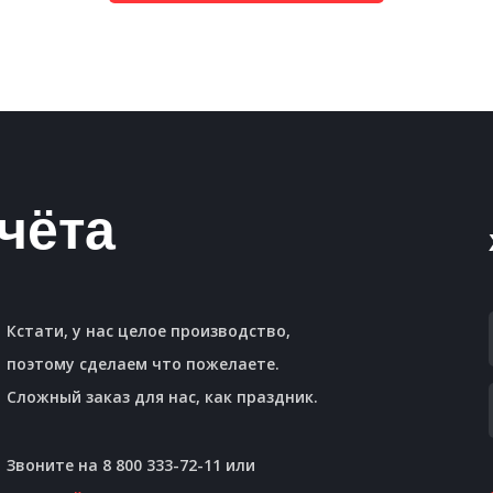
чёта
Кстати, у нас целое производство,
поэтому сделаем что пожелаете.
Сложный заказ для нас, как праздник.
Звоните на 8 800 333-72-11 или