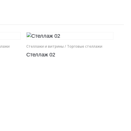
ллажи
Cтеллажи и витрины
/ Торговые стеллажи
Стеллаж 02