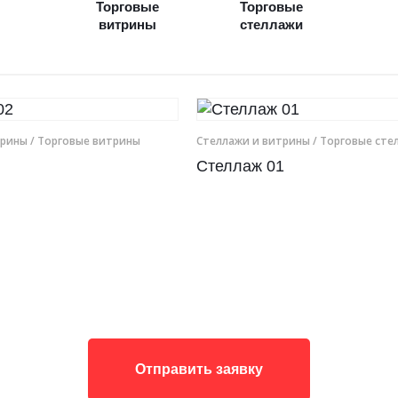
Торговые
Торговые
витрины
стеллажи
трины
/ Торговые витрины
Cтеллажи и витрины
/ Торговые сте
Стеллаж 01
Отправить заявку