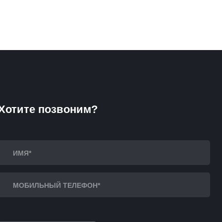
Хотите позвоним?