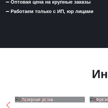
Оптовая цена на крупные заказы
Работаем только с ИП, юр лицами
Ин
Лазерная резка
Фрезе