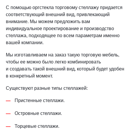
С помощью оргстекла торговому стеллажу придается
соответствующий внешний вид, привлекающий
внимание. Мы можем предложить вам
индивидуальное проектирование и производство
стеллажа, подходящее по всем параметрам именно
вашей компании.
Мы изготавливаем на заказ такую торговую мебель,
чтобы ее можно было легко комбинировать
и создавать такой внешний вид, который будет удобен
в конкретный момент.
Существуют разные типы стеллажей:
Пристенные стеллажи.
Островные стеллажи.
Торцевые стеллажи.