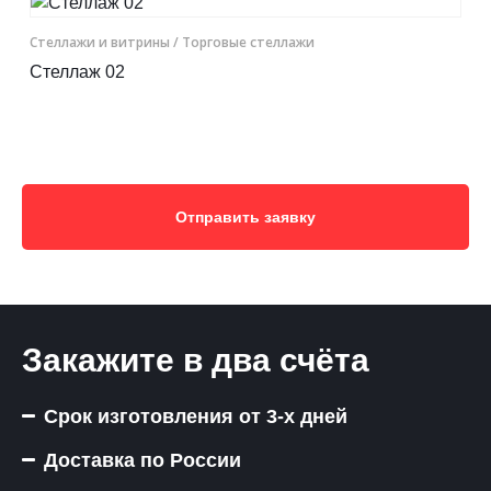
Cтеллажи и витрины
/ Торговые стеллажи
Стеллаж 02
Отправить заявку
Закажите в два счёта
Срок изготовления от 3-х дней
Доставка по России