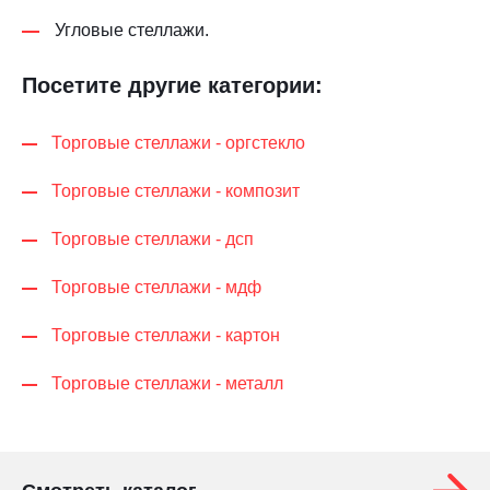
Угловые стеллажи.
Посетите другие категории:
Торговые стеллажи - оргстекло
Торговые стеллажи - композит
Торговые стеллажи - дсп
Торговые стеллажи - мдф
Торговые стеллажи - картон
Торговые стеллажи - металл