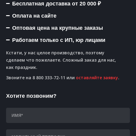
Бесплатная доставка от 20 000 ₽
Оплата на сайте
Оптовая цена на крупные заказы
Работаем только с ИП, юр лицами
Кстати, у нас целое производство, поэтому
сделаем что пожелаете. Сложный заказ для нас,
как праздник.
Звоните на 8 800 333-72-11 или
оставляйте заявку
.
Хотите позвоним?