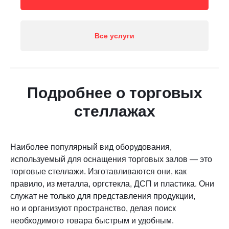
Все услуги
Подробнее о торговых
стеллажах
Наиболее популярный вид оборудования,
используемый для оснащения торговых залов — это
торговые стеллажи. Изготавливаются они, как
правило, из металла, оргстекла, ДСП и пластика. Они
служат не только для представления продукции,
но и организуют пространство, делая поиск
необходимого товара быстрым и удобным.