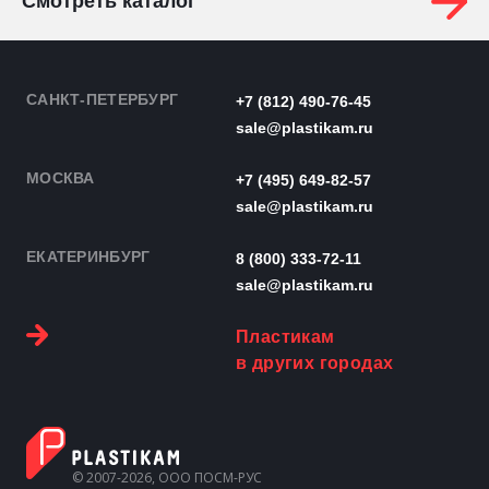
Смотреть каталог
САНКТ-ПЕТЕРБУРГ
+7 (812) 490-76-45
sale@plastikam.ru
МОСКВА
+7 (495) 649-82-57
sale@plastikam.ru
ЕКАТЕРИНБУРГ
8 (800) 333-72-11
sale@plastikam.ru
Пластикам
в других городах
© 2007-2026, ООО ПОСМ-РУС