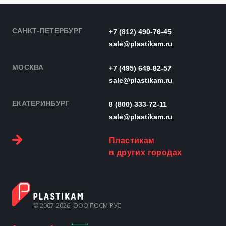
САНКТ-ПЕТЕРБУРГ
+7 (812) 490-76-45
sale@plastikam.ru
МОСКВА
+7 (495) 649-82-57
sale@plastikam.ru
ЕКАТЕРИНБУРГ
8 (800) 333-72-11
sale@plastikam.ru
Пластикам
в других городах
© 2007-2026, ООО ПОСМ-РУС