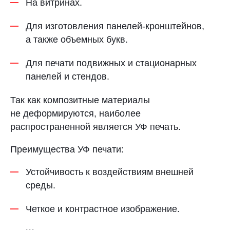
На витринах.
Для изготовления панелей-кронштейнов,
а также объемных букв.
Для печати подвижных и стационарных
панелей и стендов.
Так как композитные материалы
не деформируются, наиболее
распространенной является УФ печать.
Преимущества УФ печати:
Устойчивость к воздействиям внешней
среды.
Четкое и контрастное изображение.