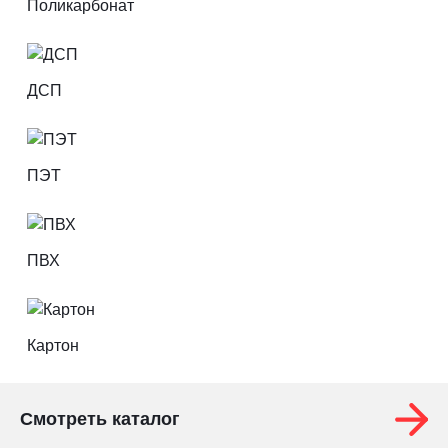
Поликарбонат
ДСП
ПЭТ
ПВХ
Картон
Смотреть каталог