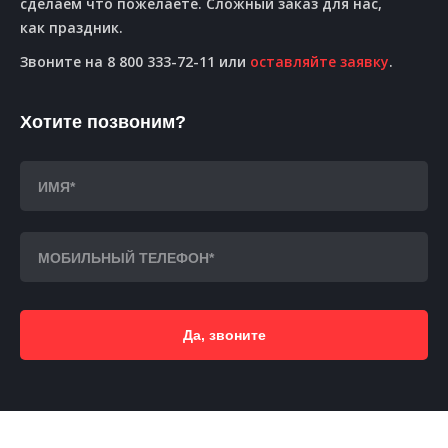
сделаем что пожелаете. Сложный заказ для нас,
как праздник.
Звоните на 8 800 333-72-11 или
оставляйте заявку
.
Хотите позвоним?
Да, звоните