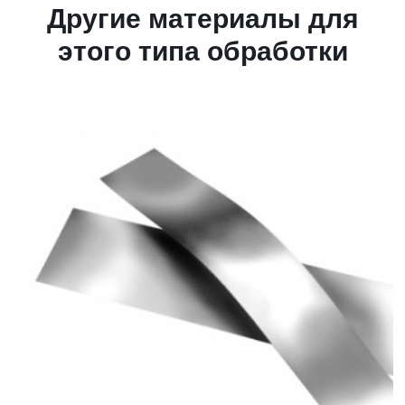
Другие материалы для
этого типа обработки