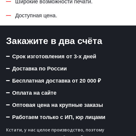
Широкие возможности печати.
Доступная цена.
Закажите в два счёта
Срок изготовления от 3-х дней
Доставка по России
Бесплатная доставка от 20 000 ₽
Оплата на сайте
Оптовая цена на крупные заказы
Работаем только с ИП, юр лицами
Кстати, у нас целое производство, поэтому