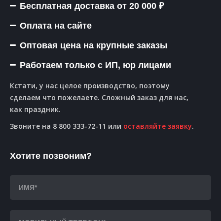
Бесплатная доставка от 20 000 ₽
Оплата на сайте
Оптовая цена на крупные заказы
Работаем только с ИП, юр лицами
Кстати, у нас целое производство, поэтому
сделаем что пожелаете. Сложный заказ для нас,
как праздник.
Звоните на 8 800 333-72-11 или
оставляйте заявку
.
Хотите позвоним?