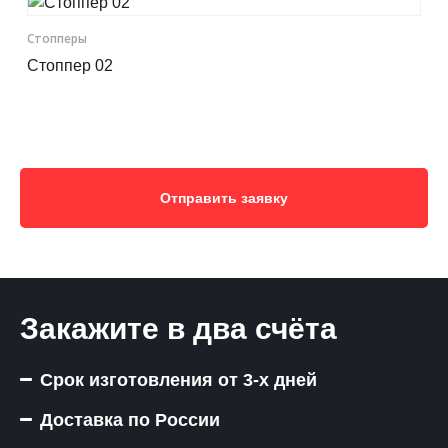
Стопперы
Стоппер 02
Отправить заявку
Закажите в два счёта
Срок изготовления от 3-х дней
Доставка по России