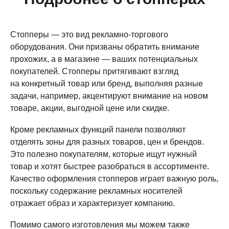
Стопперы — это вид рекламно-торгового
оборудования. Они призваны обратить внимание
прохожих, а в магазине — ваших потенциальных
покупателей. Стопперы притягивают взгляд
на конкретный товар или бренд, выполняя разные
задачи, например, акцентируют внимание на новом
товаре, акции, выгодной цене или скидке.
Кроме рекламных функций панели позволяют
отделять зоны для разных товаров, цен и брендов.
Это полезно покупателям, которые ищут нужный
товар и хотят быстрее разобраться в ассортименте.
Качество оформления стопперов играет важную роль,
поскольку содержание рекламных носителей
отражает образ и характеризует компанию.
Помимо самого изготовления мы можем также