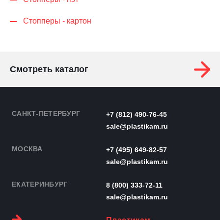
Стопперы - картон
Смотреть каталог
САНКТ-ПЕТЕРБУРГ
+7 (812) 490-76-45
sale@plastikam.ru
МОСКВА
+7 (495) 649-82-57
sale@plastikam.ru
ЕКАТЕРИНБУРГ
8 (800) 333-72-11
sale@plastikam.ru