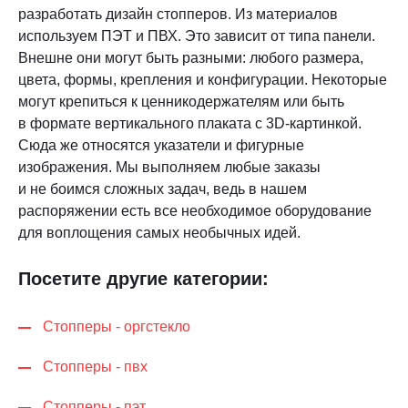
разработать дизайн стопперов. Из материалов
используем ПЭТ и ПВХ. Это зависит от типа панели.
Внешне они могут быть разными: любого размера,
цвета, формы, крепления и конфигурации. Некоторые
могут крепиться к ценникодержателям или быть
в формате вертикального плаката с 3D-картинкой.
Сюда же относятся указатели и фигурные
изображения. Мы выполняем любые заказы
и не боимся сложных задач, ведь в нашем
распоряжении есть все необходимое оборудование
для воплощения самых необычных идей.
Посетите другие категории:
Стопперы - оргстекло
Стопперы - пвх
Стопперы - пэт