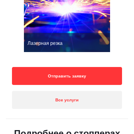
Лазерная резка
Отправить заявку
Все услуги
Подробнее о стопперах