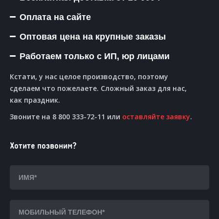
Оплата на сайте
Оптовая цена на крупные заказы
Работаем только с ИП, юр лицами
Кстати, у нас целое производство, поэтому
сделаем что пожелаете. Сложный заказ для нас,
как праздник.
Звоните на 8 800 333-72-11 или
оставляйте заявку
.
Хотите позвоним?