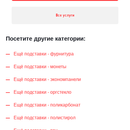
Все услуги
Посетите другие категории:
Ещё подставки - фурнитура
Ещё подставки - монеты
Ещё подставки - экономпанели
Ещё подставки - оргстекло
Ещё подставки - поликарбонат
Ещё подставки - полистирол