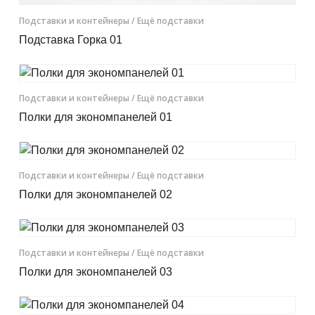
Подставки и контейнеры
/ Ещё подставки
Подставка Горка 01
Подставки и контейнеры
/ Ещё подставки
Полки для экономпанелей 01
Подставки и контейнеры
/ Ещё подставки
Полки для экономпанелей 02
Подставки и контейнеры
/ Ещё подставки
Полки для экономпанелей 03