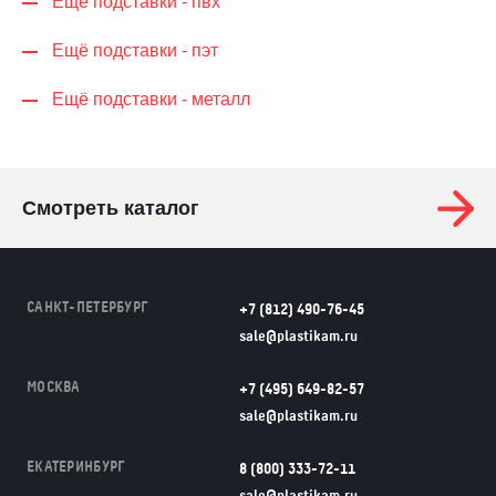
Ещё подставки - пвх
Ещё подставки - пэт
Ещё подставки - металл
Смотреть каталог
САНКТ-ПЕТЕРБУРГ
+7 (812) 490-76-45
sale@plastikam.ru
МОСКВА
+7 (495) 649-82-57
sale@plastikam.ru
ЕКАТЕРИНБУРГ
8 (800) 333-72-11
sale@plastikam.ru