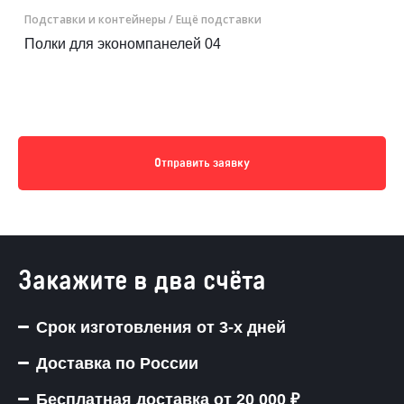
Подставки и контейнеры
/ Ещё подставки
Полки для экономпанелей 04
Отправить заявку
Закажите в два счёта
Срок изготовления от 3-х дней
Доставка по России
Бесплатная доставка от 20 000 ₽